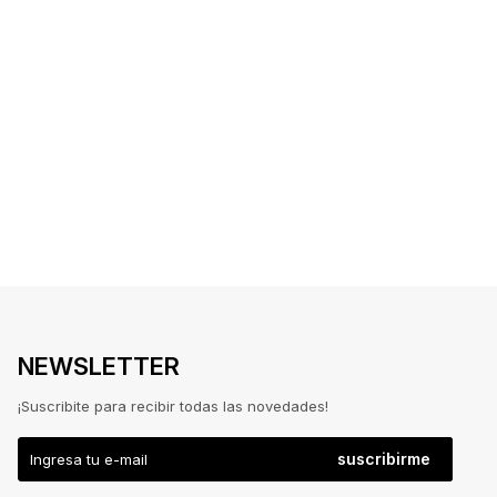
NEWSLETTER
¡Suscribite para recibir todas las novedades!
suscribirme