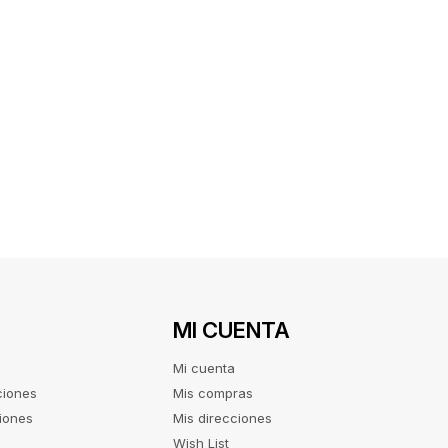
MI CUENTA
Mi cuenta
ciones
Mis compras
iones
Mis direcciones
Wish List