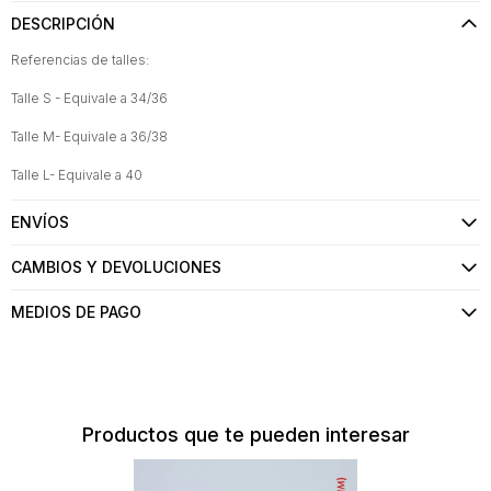
DESCRIPCIÓN
Referencias de talles:
Talle S - Equivale a 34/36
Talle M- Equivale a 36/38
Talle L- Equivale a 40
ENVÍOS
CAMBIOS Y DEVOLUCIONES
MEDIOS DE PAGO
Productos que te pueden interesar