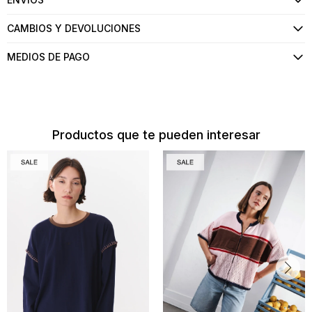
CAMBIOS Y DEVOLUCIONES
MEDIOS DE PAGO
Productos que te pueden interesar