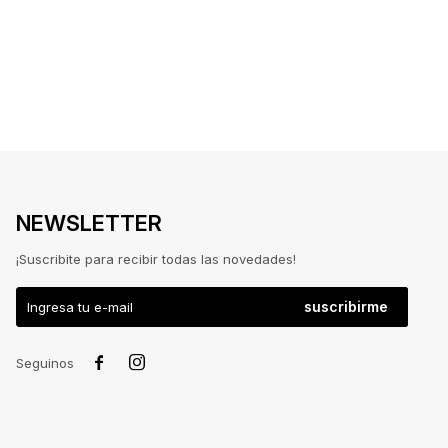
NEWSLETTER
¡Suscribite para recibir todas las novedades!
suscribirme


Seguinos