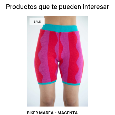
Productos que te pueden interesar
BIKER MAREA - MAGENTA