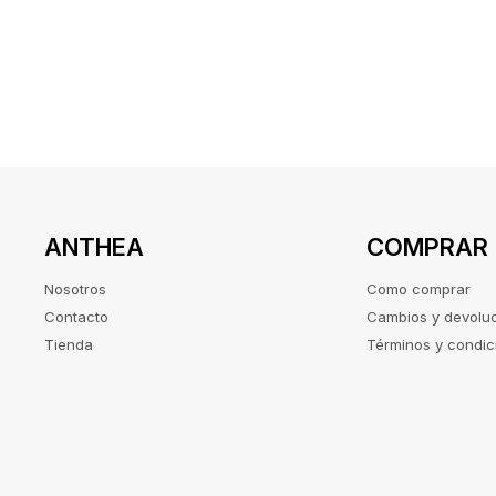
ANTHEA
COMPRAR
Nosotros
Como comprar
Contacto
Cambios y devolu
Tienda
Términos y condic