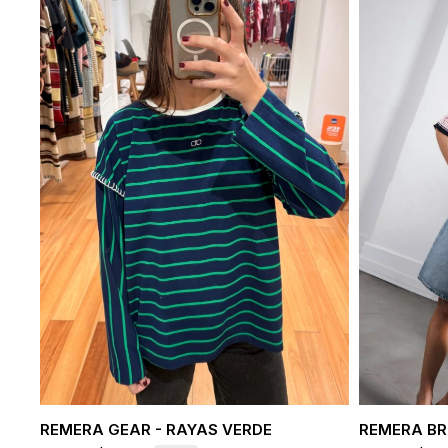
REMERA GEAR - RAYAS VERDE
REMERA BR