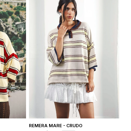
REMERA MARE - CRUDO