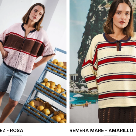
EZ - ROSA
REMERA MARE - AMARILLO