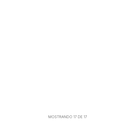
MOSTRANDO
17
DE
17