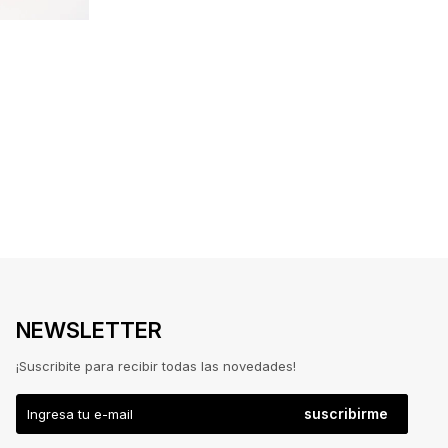
NEWSLETTER
¡Suscribite para recibir todas las novedades!
suscribirme