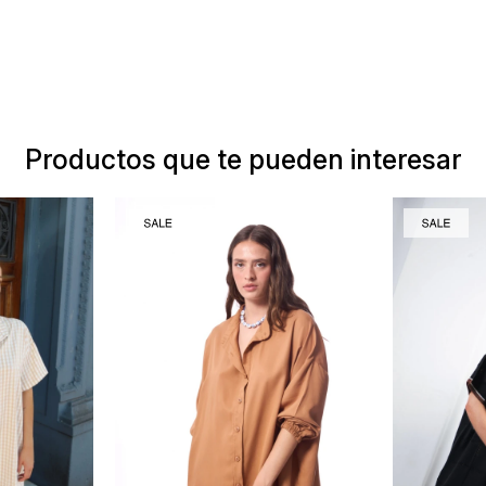
Productos que te pueden interesar